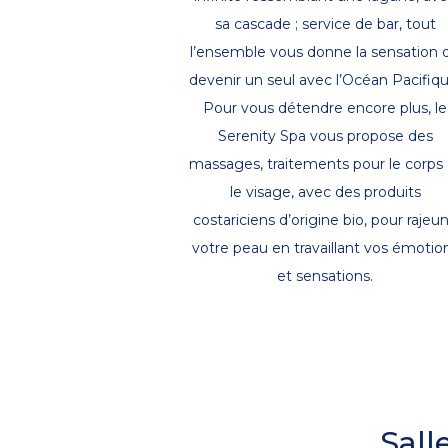
sa cascade ; service de bar, tout
l’ensemble vous donne la sensation 
devenir un seul avec l’Océan Pacifiqu
Pour vous détendre encore plus, le
Serenity Spa vous propose des
massages, traitements pour le corps 
le visage, avec des produits
costariciens d’origine bio, pour rajeun
votre peau en travaillant vos émotio
et sensations.
Sall