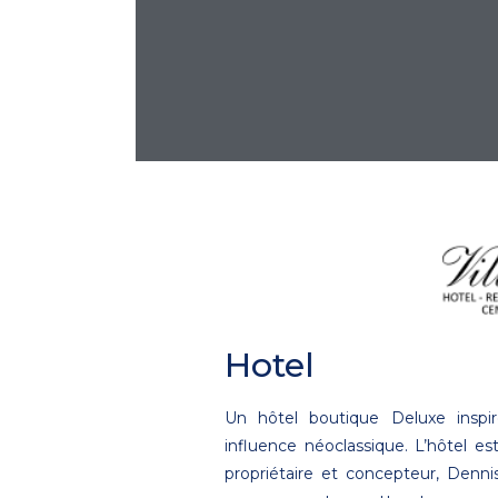
Hotel
Un hôtel boutique Deluxe inspiré
influence néoclassique. L’hôtel es
propriétaire et concepteur, Dennis