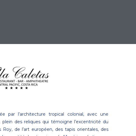
e par l’architecture tropical colonial, avec une
t plein des reliques qui témoigne l’excentricité du
 Roy, de l’art européen, des tapis orientales, des