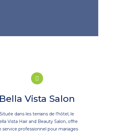
Bella Vista Salon
Située dans les terrains de l’hôtel, le
ella Vista Hair and Beauty Salon, offre
n service professionnel pour mariages