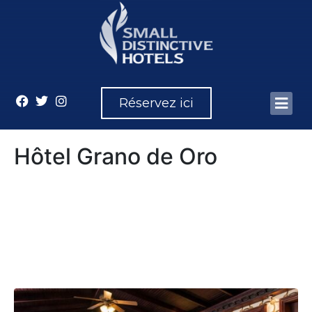
Réservez ici
Hôtel Grano de Oro