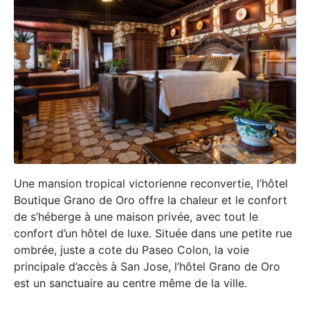
Une mansion tropical victorienne reconvertie, l’hôtel
Boutique Grano de Oro offre la chaleur et le confort
de s’héberge à une maison privée, avec tout le
confort d’un hôtel de luxe. Située dans une petite rue
ombrée, juste a cote du Paseo Colon, la voie
principale d’accès à San Jose, l’hôtel Grano de Oro
est un sanctuaire au centre même de la ville.