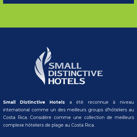
Small Distinctive Hotels
a été reconnue à niveau
international comme un des meilleurs groups d’hôteliers au
Costa Rica. Considère comme une collection de meilleurs
complexe hôteliers de plage au Costa Rica.