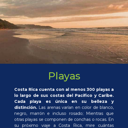
Playas
Costa Rica cuenta con al menos 300 playas a
lo largo de sus costas del Pacífico y Caribe.
Cada playa es única en su belleza y
distinción.
Las arenas varían en color de blanco,
negro, marrón e incluso rosado; Mientras que
otras playas se componen de conchas o rocas. En
su próximo viaje a Costa Rica, mire cuántas