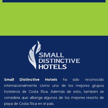
Small Distinctive Hotels
ha sido reconocido
internacionalmente como uno de los mejores grupos
hoteleros de Costa Rica. Además de esto, también se
considera que alberga algunos de los mejores resorts de
playa de Costa Rica en el país.