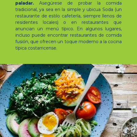
paladar.
Asegúrese de probar la comida
tradicional, ya sea en la simple y ubicua Soda (un
restaurante de estilo cafetería, siempre llenos de
residentes locales) o en restaurantes que
anuncian un menú típico. En algunos lugares,
incluso puede encontrar restaurantes de comida
fusión, que ofrecen un toque moderno a la cocina
típica costarricense.