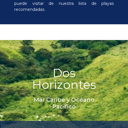
puede visitar de nuestra lista de playas
recomendadas.
Dos
Horizontes
Mar Caribe y Océano
Pacífico