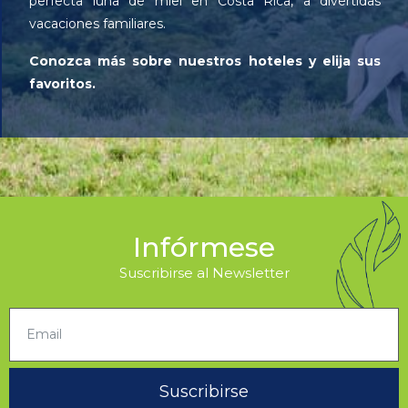
perfecta luna de miel en Costa Rica, a divertidas
vacaciones familiares.
Conozca más sobre nuestros hoteles y elija sus
favoritos.
Infórmese
Suscribirse al Newsletter
Suscribirse