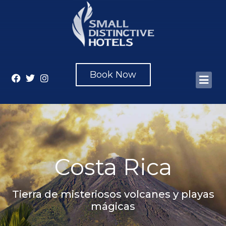
Book Now
Costa Rica
Tierra de misteriosos volcanes y playas
mágicas