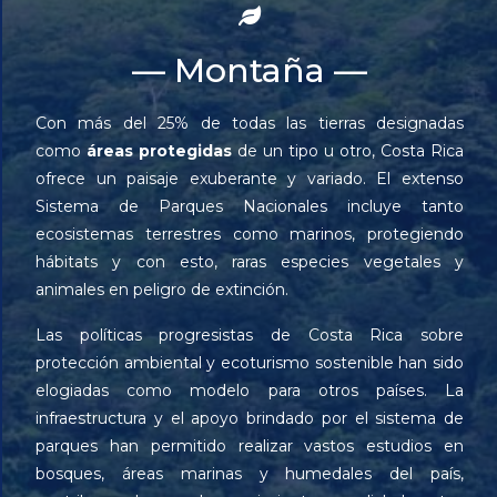
— Montaña —
Con más del 25% de todas las tierras designadas
como
áreas protegidas
de un tipo u otro, Costa Rica
ofrece un paisaje exuberante y variado. El extenso
Sistema de Parques Nacionales incluye tanto
ecosistemas terrestres como marinos, protegiendo
hábitats y con esto, raras especies vegetales y
animales en peligro de extinción.
Las políticas progresistas de Costa Rica sobre
protección ambiental y ecoturismo sostenible han sido
elogiadas como modelo para otros países. La
infraestructura y el apoyo brindado por el sistema de
parques han permitido realizar vastos estudios en
bosques, áreas marinas y humedales del país,