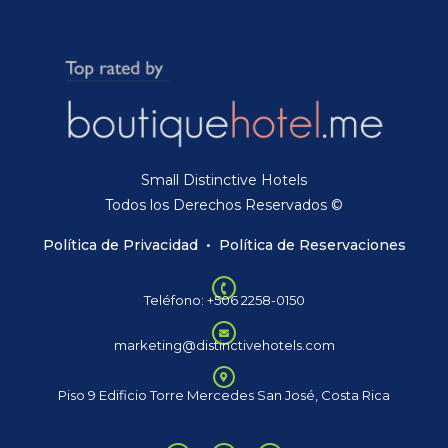
Small Distinctive Hotels
Todos los Derechos Reservados ©
Política de Privacidad
•
Política de Reservaciones
Teléfono: +506 2258-0150
marketing@distinctivehotels.com
Piso 9 Edificio Torre Mercedes San José, Costa Rica