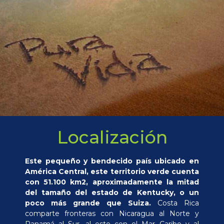
Localización
Este pequeño y bendecido país ubicado en
América Central, este territorio verde cuenta
con 51.100 km2, aproximadamente la mitad
del tamaño del estado de Kentucky, o un
poco más grande que Suiza.
Costa Rica
comparte fronteras con Nicaragua al Norte y