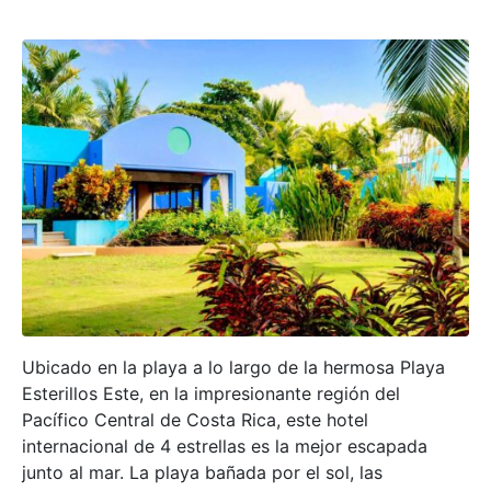
Ubicado en la playa a lo largo de la hermosa Playa
Esterillos Este, en la impresionante región del
Pacífico Central de Costa Rica, este hotel
internacional de 4 estrellas es la mejor escapada
junto al mar. La playa bañada por el sol, las