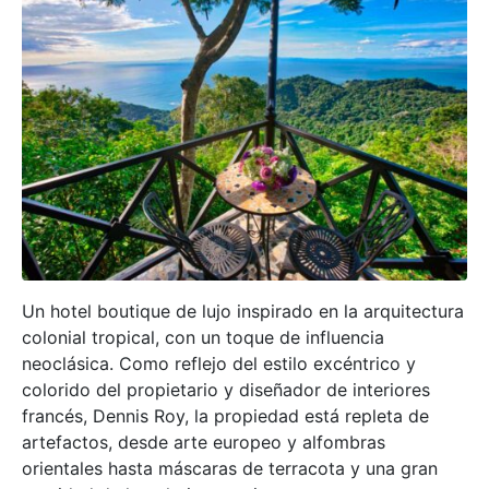
Un hotel boutique de lujo inspirado en la arquitectura
colonial tropical, con un toque de influencia
neoclásica. Como reflejo del estilo excéntrico y
colorido del propietario y diseñador de interiores
francés, Dennis Roy, la propiedad está repleta de
artefactos, desde arte europeo y alfombras
orientales hasta máscaras de terracota y una gran