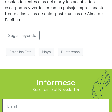
resplandecientes olas del mar y los acantilados
escarpados y verdes crean un paisaje impresionante
frente a las villas de color pastel únicas de Alma del
Pacífico.
Seguir leyendo
Esterillos Este
Playa
Puntarenas
Infórmese
Suscribirse al Newsletter