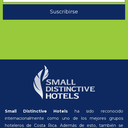
Suscribirse
Small Distinctive Hotels
ha sido reconocido
internacionalmente como uno de los mejores grupos
hoteleros de Costa Rica. Además de esto, también se