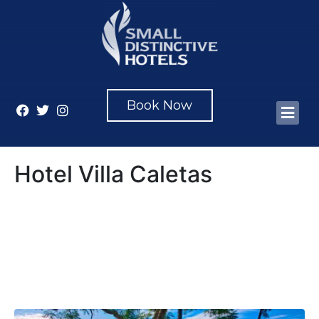
Book Now
Hotel Villa Caletas