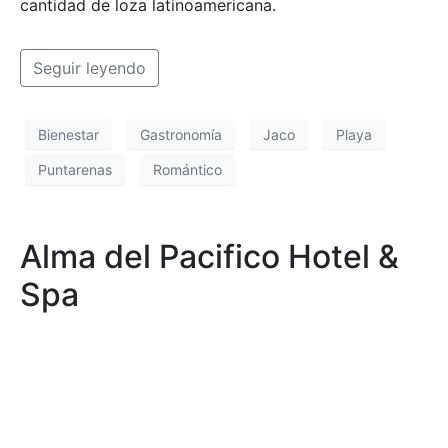
cantidad de loza latinoamericana.
Seguir leyendo
Bienestar
Gastronomía
Jaco
Playa
Puntarenas
Romántico
Alma del Pacifico Hotel &
Spa