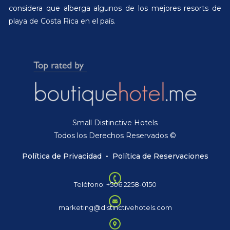
considera que alberga algunos de los mejores resorts de
playa de Costa Rica en el país.
Small Distinctive Hotels
Todos los Derechos Reservados ©
Política de Privacidad
•
Política de Reservaciones
Teléfono: +506 2258-0150
marketing@distinctivehotels.com