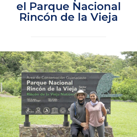
el Parque Nacional
Rincón de la Vieja