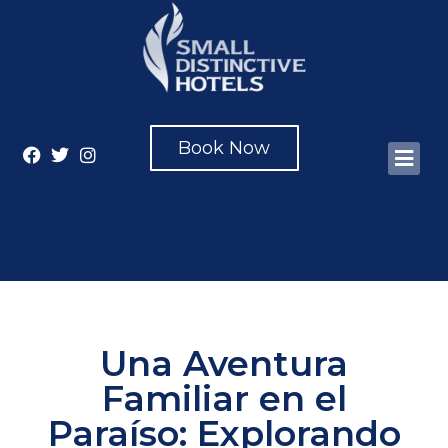
Book Now
Una Aventura
Familiar en el
Paraíso: Explorando