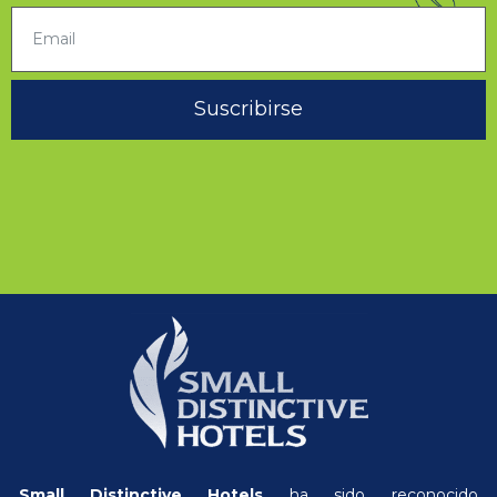
Suscribirse
Small Distinctive Hotels
ha sido reconocido