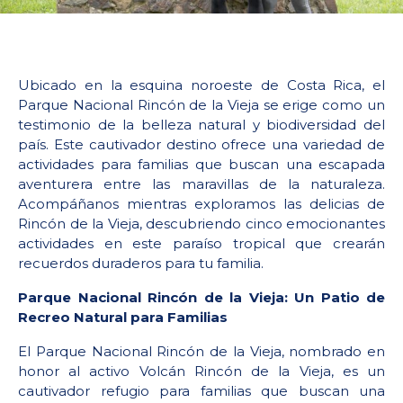
Ubicado en la esquina noroeste de Costa Rica, el
Parque Nacional Rincón de la Vieja se erige como un
testimonio de la belleza natural y biodiversidad del
país. Este cautivador destino ofrece una variedad de
actividades para familias que buscan una escapada
aventurera entre las maravillas de la naturaleza.
Acompáñanos mientras exploramos las delicias de
Rincón de la Vieja, descubriendo cinco emocionantes
actividades en este paraíso tropical que crearán
recuerdos duraderos para tu familia.
Parque Nacional Rincón de la Vieja: Un Patio de
Recreo Natural para Familias
El Parque Nacional Rincón de la Vieja, nombrado en
honor al activo Volcán Rincón de la Vieja, es un
cautivador refugio para familias que buscan una