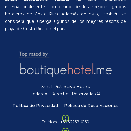
internacionalmente como uno de los mejores grupos
hoteleros de Costa Rica. Además de esto, también se
considera que alberga algunos de los mejores resorts de
playa de Costa Rica en el país.
Small Distinctive Hotels
Todos los Derechos Reservados ©
Política de Privacidad
•
Política de Reservaciones
Teléfono: +506 2258-0150