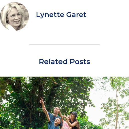
Lynette Garet
Related Posts