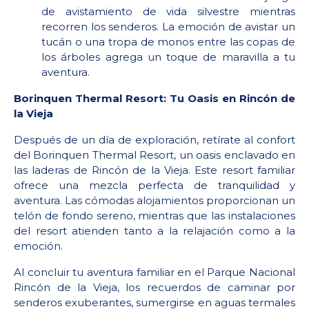
de avistamiento de vida silvestre mientras
recorren los senderos. La emoción de avistar un
tucán o una tropa de monos entre las copas de
los árboles agrega un toque de maravilla a tu
aventura.
Borinquen Thermal Resort: Tu Oasis en Rincón de
la Vieja
Después de un día de exploración, retírate al confort
del Borinquen Thermal Resort, un oasis enclavado en
las laderas de Rincón de la Vieja. Este resort familiar
ofrece una mezcla perfecta de tranquilidad y
aventura. Las cómodas alojamientos proporcionan un
telón de fondo sereno, mientras que las instalaciones
del resort atienden tanto a la relajación como a la
emoción.
Al concluir tu aventura familiar en el Parque Nacional
Rincón de la Vieja, los recuerdos de caminar por
senderos exuberantes, sumergirse en aguas termales