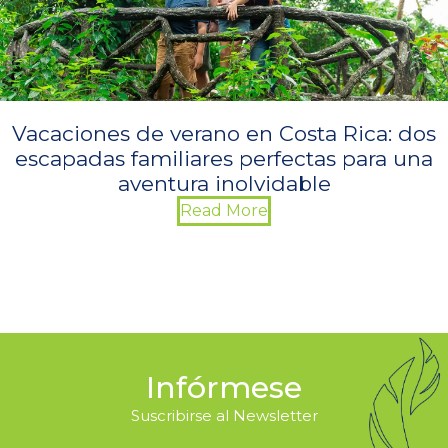
Vacaciones de verano en Costa Rica: dos
escapadas familiares perfectas para una
aventura inolvidable
Read More
Infórmese
Suscribirse al Newsletter