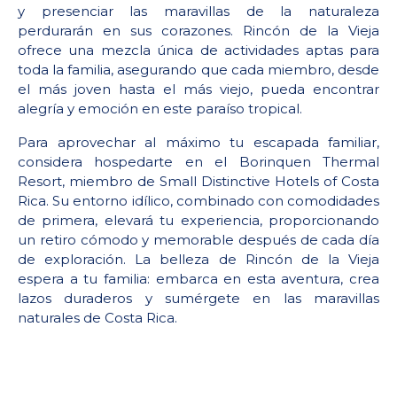
y presenciar las maravillas de la naturaleza
perdurarán en sus corazones. Rincón de la Vieja
ofrece una mezcla única de actividades aptas para
toda la familia, asegurando que cada miembro, desde
el más joven hasta el más viejo, pueda encontrar
alegría y emoción en este paraíso tropical.
Para aprovechar al máximo tu escapada familiar,
considera hospedarte en el Borinquen Thermal
Resort, miembro de Small Distinctive Hotels of Costa
Rica. Su entorno idílico, combinado con comodidades
de primera, elevará tu experiencia, proporcionando
un retiro cómodo y memorable después de cada día
de exploración. La belleza de Rincón de la Vieja
espera a tu familia: embarca en esta aventura, crea
lazos duraderos y sumérgete en las maravillas
naturales de Costa Rica.